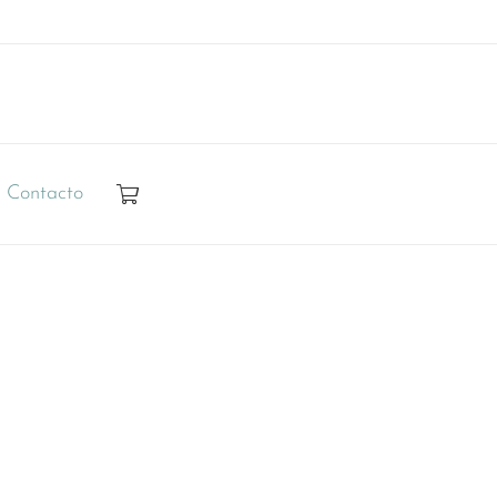
Contacto