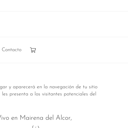
Contacto
ar y aparecerá en la navegación de tu sitio
s presenta a los visitantes potenciales del
Vivo en Mairena del Alcor,