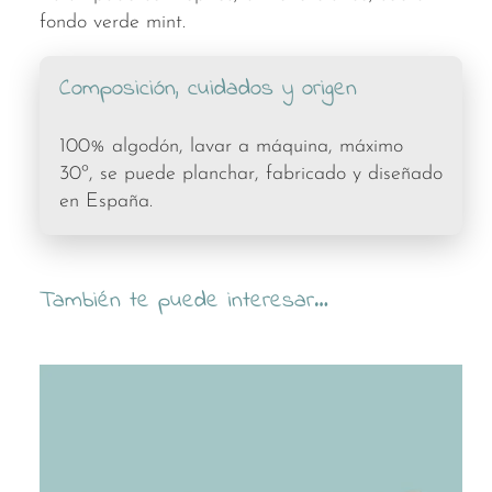
fondo verde mint.
Composición, cuidados y origen
100% algodón, lavar a máquina, máximo
30º, se puede planchar, fabricado y diseñado
en España.
También te puede interesar…