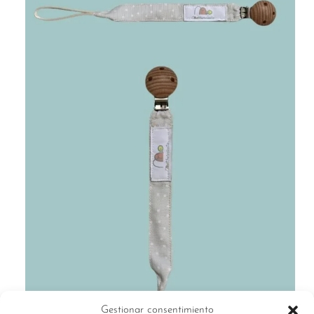
Gestionar consentimiento